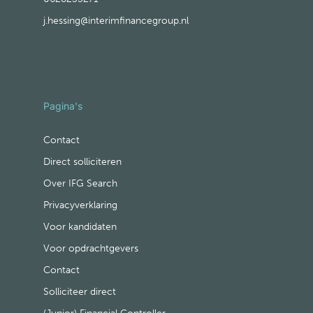
j.hessing@interimfinancegroup.nl
Pagina's
Contact
Direct solliciteren
Over IFG Search
Privacyverklaring
Voor kandidaten
Voor opdrachtgevers
Contact
Solliciteer direct