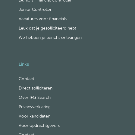
(Junior) Financial Controller
Junior Controller
Vacatures voor financials
Leuk dat je gesolliciteerd hebt
We hebben je bericht ontvangen
Links
Contact
Direct solliciteren
Over IFG Search
Privacyverklaring
Voor kandidaten
Voor opdrachtgevers
Contact