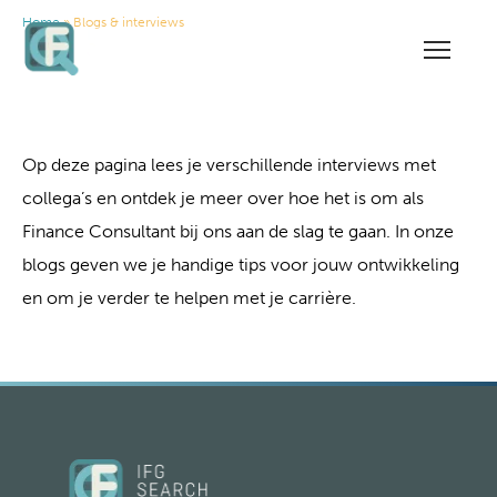
Home
» Blogs & interviews
Blogs & interviews
Op deze pagina lees je verschillende interviews met
collega’s en ontdek je meer over hoe het is om als
Finance Consultant bij ons aan de slag te gaan. In onze
blogs geven we je handige tips voor jouw ontwikkeling
en om je verder te helpen met je carrière.