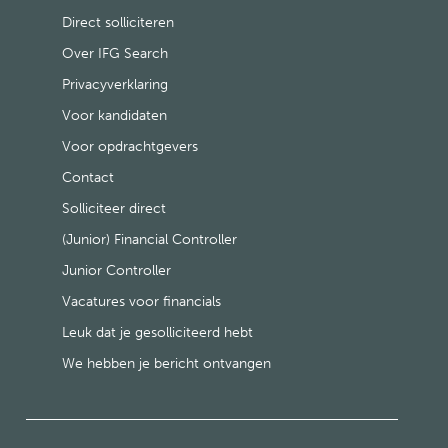
Direct solliciteren
Over IFG Search
Privacyverklaring
Voor kandidaten
Voor opdrachtgevers
Contact
Solliciteer direct
(Junior) Financial Controller
Junior Controller
Vacatures voor financials
Leuk dat je gesolliciteerd hebt
We hebben je bericht ontvangen