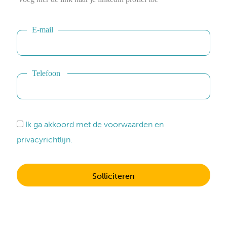
E-mail
Telefoon
privé
Ik ga akkoord met de voorwaarden en
privacyrichtlijn.