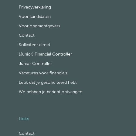
Privacyverklaring
Voor kandidaten
Voor opdrachtgevers
Contact
Solliciteer direct
(Junior) Financial Controller
Junior Controller
Vacatures voor financials
Leuk dat je gesolliciteerd hebt
We hebben je bericht ontvangen
Links
Contact