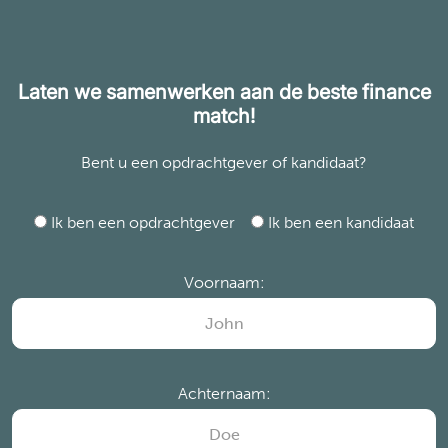
Laten we samenwerken aan de beste finance
match!
Bent u een opdrachtgever of kandidaat?
Ik ben een opdrachtgever
Ik ben een kandidaat
Voornaam:
Achternaam: