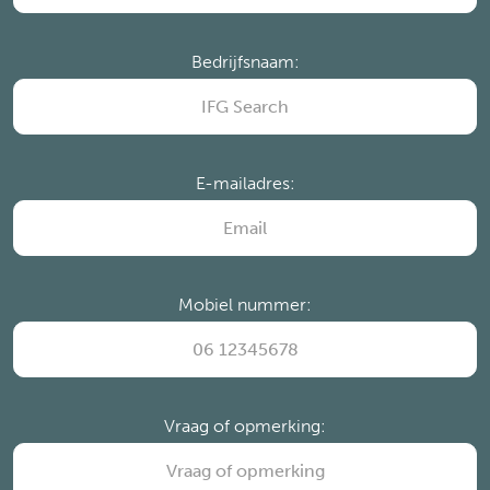
Bedrijfsnaam:
E-mailadres:
Mobiel nummer:
Vraag of opmerking: