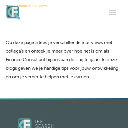
Home
» Blogs & interviews
Blogs & interviews
Op deze pagina lees je verschillende interviews met
collega’s en ontdek je meer over hoe het is om als
Finance Consultant bij ons aan de slag te gaan. In onze
blogs geven we je handige tips voor jouw ontwikkeling
en om je verder te helpen met je carrière.