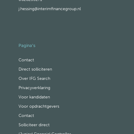
j.hessing@interimfinancegroup.nl
Pagina's
Contact
Direct solliciteren
Over IFG Search
Privacyverklaring
Voor kandidaten
Voor opdrachtgevers
Contact
Solliciteer direct