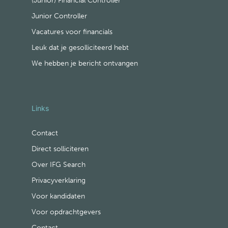
(Junior) Financial Controller
Junior Controller
Vacatures voor financials
Leuk dat je gesolliciteerd hebt
We hebben je bericht ontvangen
Links
Contact
Direct solliciteren
Over IFG Search
Privacyverklaring
Voor kandidaten
Voor opdrachtgevers
Contact