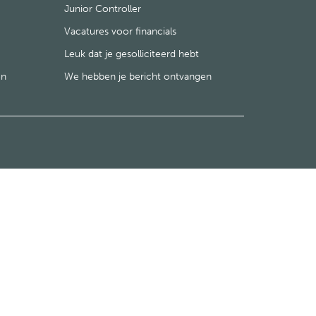
Junior Controller
Vacatures voor financials
Leuk dat je gesolliciteerd hebt
en
We hebben je bericht ontvangen