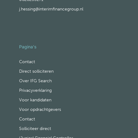
j.hessing@interimfinancegroup.nl
Pagina's
Contact
Direct solliciteren
Over IFG Search
Privacyverklaring
Voor kandidaten
Voor opdrachtgevers
Contact
Solliciteer direct