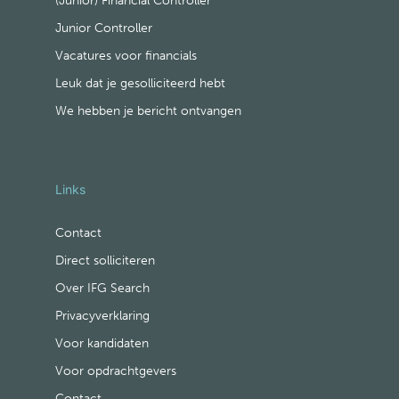
(Junior) Financial Controller
Junior Controller
Vacatures voor financials
Leuk dat je gesolliciteerd hebt
We hebben je bericht ontvangen
Links
Contact
Direct solliciteren
Over IFG Search
Privacyverklaring
Voor kandidaten
Voor opdrachtgevers
Contact