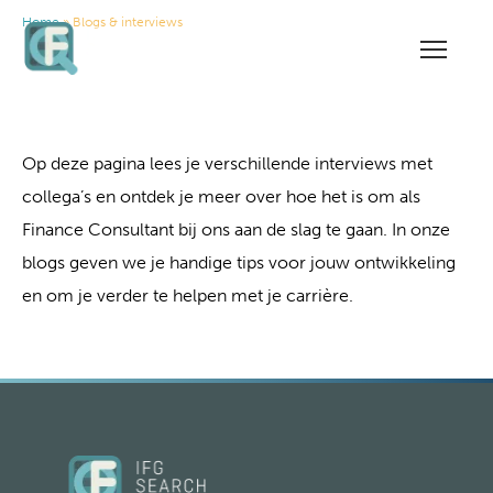
Home
» Blogs & interviews
Blogs & interviews
Op deze pagina lees je verschillende interviews met
collega’s en ontdek je meer over hoe het is om als
Finance Consultant bij ons aan de slag te gaan. In onze
blogs geven we je handige tips voor jouw ontwikkeling
en om je verder te helpen met je carrière.